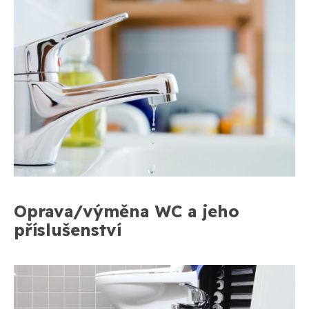
Oprava/výměna WC a jeho
příslušenství