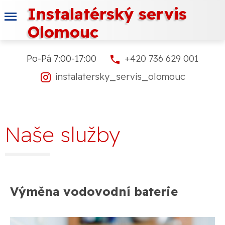
Instalatérský servis
Olomouc
Po-Pá 7:00-17:00
+420 736 629 001
instalatersky_servis_olomouc
Naše služby
Výměna vodovodní baterie